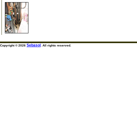
994
Sebasol
Copyright © 2026
. All rights reserved.