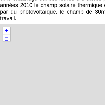
années 2010 le champ solaire thermique 
par du photovoltaïque, le champ de 30m2
travail.
+
−