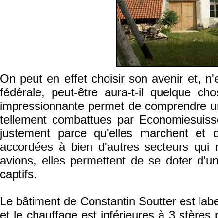
On peut en effet choisir son avenir et, n'
fédérale, peut-être aura-t-il quelque ch
impressionnante permet de comprendre un
tellement combattues par Economiesuiss
justement parce qu'elles marchent et 
accordées à bien d'autres secteurs qui
avions, elles permettent de se doter d'
captifs.
Le bâtiment de Constantin Soutter est lab
et le chauffage est inférieures à 3 stère