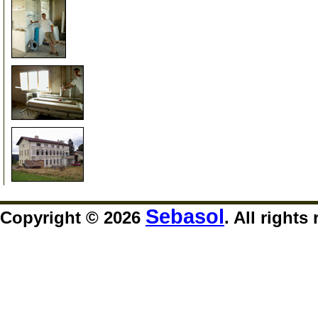
91
92
99
Sebasol
Copyright © 2026
. All rights