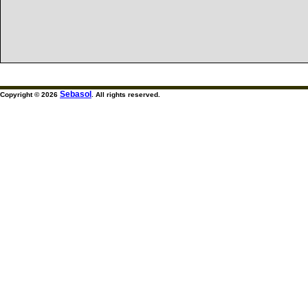
Sebasol
Copyright © 2026
. All rights reserved.