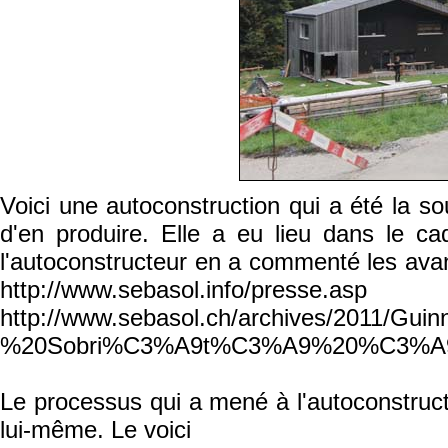
Voici une autoconstruction qui a été la s
d'en produire. Elle a eu lieu dans le c
l'autoconstructeur en a commenté les avan
http://www.sebasol.info/
http://www.sebasol.ch/archives/2011/Gu
%20Sobri%C3%A9t%C3%A9%20%C3%A9n
Le processus qui a mené à l'autoconstructi
lui-même. Le voici