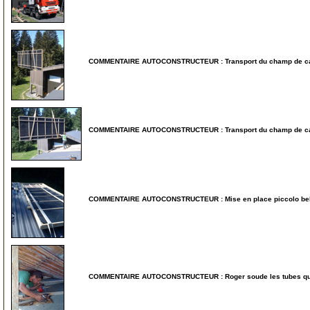
COMMENTAIRE AUTOCONSTRUCTEUR : Transport du champ de capte
15
COMMENTAIRE AUTOCONSTRUCTEUR : Transport du champ de capte
20
COMMENTAIRE AUTOCONSTRUCTEUR : Mise en place piccolo bell
25
COMMENTAIRE AUTOCONSTRUCTEUR : Roger soude les tubes qui tr
30