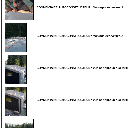
COMMENTAIRE AUTOCONSTRUCTEUR : Montage des verres 1
55
COMMENTAIRE AUTOCONSTRUCTEUR : Montage des verres 2
60
COMMENTAIRE AUTOCONSTRUCTEUR : Vue aérienne des capteurs f
65
COMMENTAIRE AUTOCONSTRUCTEUR : Vue aérienne des capteurs f
70