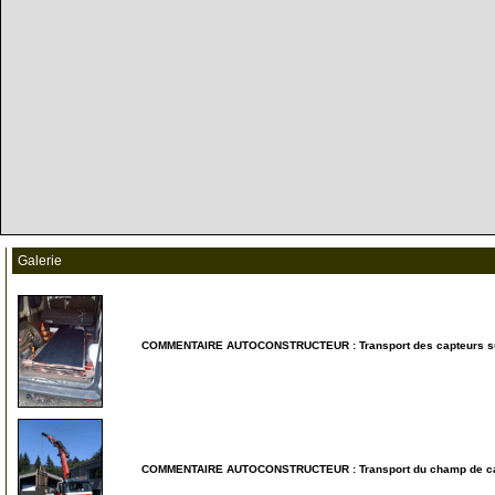
Galerie
COMMENTAIRE AUTOCONSTRUCTEUR : Transport des capteurs su
5
COMMENTAIRE AUTOCONSTRUCTEUR : Transport du champ de capte
10