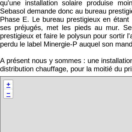
qu'une installation solaire produise moi
Sebasol demande donc au bureau prestigieu
Phase E. Le bureau prestigieux en étant i
ses préjugés, met les pieds au mur. Se
prestigieux et faire le polysun pour sortir 
perdu le label Minergie-P auquel son mand
A présent nous y sommes : une installati
distribution chauffage, pour la moitié du pri
+
−