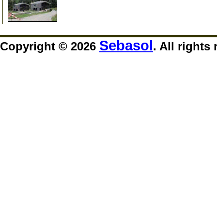
999
Sebasol
Copyright © 2026
. All rights