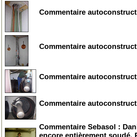
Commentaire autoconstructe
155
Commentaire autoconstructe
160
Commentaire autoconstructe
200
Commentaire autoconstruct
205
Commentaire Sebasol : Dani
encore entièrement soudé. 