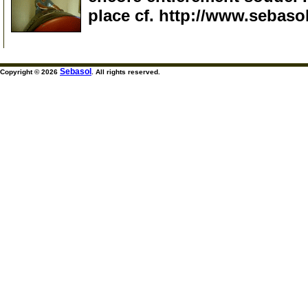
place cf. http://www.sebaso
210
Sebasol
Copyright © 2026
. All rights reserved.