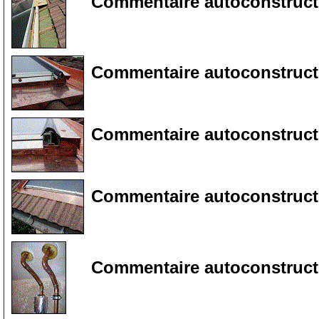
Commentaire autoconstructeu
100
Commentaire autoconstructeu
105
Commentaire autoconstructeu
110
Commentaire autoconstructeu
115
Commentaire autoconstructe
150