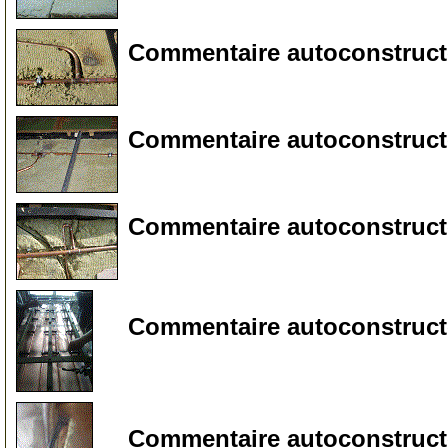
Commentaire autoconstructeu
25
Commentaire autoconstructeu
30
Commentaire autoconstructe
35
Commentaire autoconstructe
40
Commentaire autoconstructe