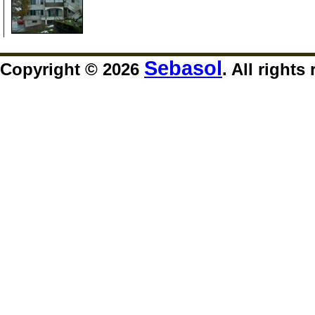
999
Sebasol
Copyright © 2026
. All rights