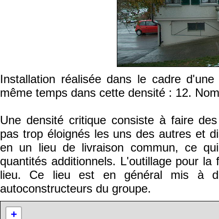
Installation réalisée dans le cadre d'une 
même temps dans cette densité : 12. Nom
Une densité critique consiste à faire 
pas trop éloignés les uns des autres et d
en un lieu de livraison commun, ce qui
quantités additionnels. L'outillage pour la
lieu. Ce lieu est en général mis à d
autoconstructeurs du groupe.
+